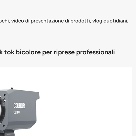
chi, video di presentazione di prodotti, vlog quotidiani,
tok bicolore per riprese professionali