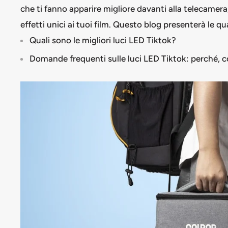
che ti fanno apparire migliore davanti alla telecamer
effetti unici ai tuoi film. Questo blog presenterà le qua
Quali sono le migliori luci LED Tiktok?
Domande frequenti sulle luci LED Tiktok: perché, 