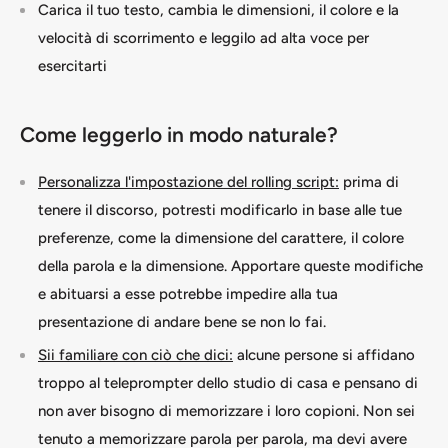
Carica il tuo testo, cambia le dimensioni, il colore e la
velocità di scorrimento e leggilo ad alta voce per
esercitarti
Come leggerlo in modo naturale?
Personalizza l'impostazione del rolling script:
prima di
tenere il discorso, potresti modificarlo in base alle tue
preferenze, come la dimensione del carattere, il colore
della parola e la dimensione. Apportare queste modifiche
e abituarsi a esse potrebbe impedire alla tua
presentazione di andare bene se non lo fai.
Sii familiare con ciò che dici:
alcune persone si affidano
troppo al teleprompter dello studio di casa e pensano di
non aver bisogno di memorizzare i loro copioni. Non sei
tenuto a memorizzare parola per parola, ma devi avere