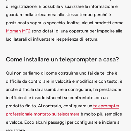
di registrazione. È possibile visualizzare le informazioni e
guardare nella telecamera allo stesso tempo perché è
posizionata sopra lo specchio. Inoltre, alcuni prodotti come
Moman MT2
sono dotati di una copertura per impedire alle
luci laterali di influenzare l'esperienza di lettura.
Come installare un teleprompter a casa?
Qui non parliamo di come costruirne uno fai da te, che è
difficile da controllare in velocità e modificare con testo, è
anche difficile da assemblare e configurare, ha prestazioni
inefficienti e insoddisfacenti se confrontate con un
prodotto finito. Al contrario, configurare un
teleprompter
professionale montato su telecamera
è molto più semplice
e veloce. Ecco alcuni passaggi per configurare e iniziare a
registrare.