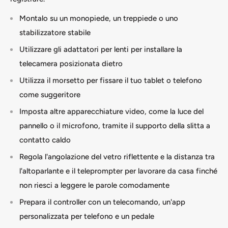
Montalo su un monopiede, un treppiede o uno
stabilizzatore stabile
Utilizzare gli adattatori per lenti per installare la
telecamera posizionata dietro
Utilizza il morsetto per fissare il tuo tablet o telefono
come suggeritore
Imposta altre apparecchiature video, come la luce del
pannello o il microfono, tramite il supporto della slitta a
contatto caldo
Regola l'angolazione del vetro riflettente e la distanza tra
l'altoparlante e il teleprompter per lavorare da casa finché
non riesci a leggere le parole comodamente
Prepara il controller con un telecomando, un'app
personalizzata per telefono e un pedale