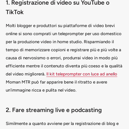
1. Registrazione di video su YouTube o
TikTok
Molti blogger e produttori su piattaforme di video brevi
online si sono comprati un teleprompter per uso domestico
per la produzione video in home studio. Risparmiando il
tempo di memorizzare copioni e registrare più e più volte a
causa di nervosismo o errori, produrrai video in modo più
efficiente mentre il contenuto diventa più coeso e la qualità
del video migliorerà.
Il kit teleprompter con luce ad anello
Moman MTR può far apparire bene il ritratto e avere
un'immagine ricca e pulita nel video.
2. Fare streaming live e podcasting
Similmente a quanto avviene per la registrazione di blog e