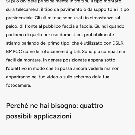
Si può dividere principalmente in tre tipi, il tipo montato
sulla telecamera, il tipo da pavimento o da supporto e il tipo
presidenziale. Gli ultimi due sono usati in circostanze sul
palco, di fronte al pubblico faccia a faccia. Quindi quando
parliamo di quello per uso domestico, probabilmente
stiamo parlando del primo tipo, che è utilizzato con DSLR,
BMPCC come le fotocamere digitali. Sono più compatte e
facili da montare, in genere posizionate appena sotto
l'obiettivo in modo che tu possa ancora vederle ma non
appariranno nel tuo video o sullo schermo della tua
fotocamera.
Perché ne hai bisogno: quattro
possibili applicazioni