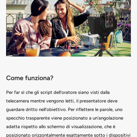
Come funziona?
Per far sì che gli script dell'oratore siano visti dalla
telecamera mentre vengono letti, il presentatore deve
guardare dritto nell'obiettivo. Per riflettere le parole, uno
specchio trasparente viene posizionato a un'angolazione
adatta rispetto allo schermo di visualizzazione, che è
posizionato orizzontalmente esattamente sotto i dispositivi