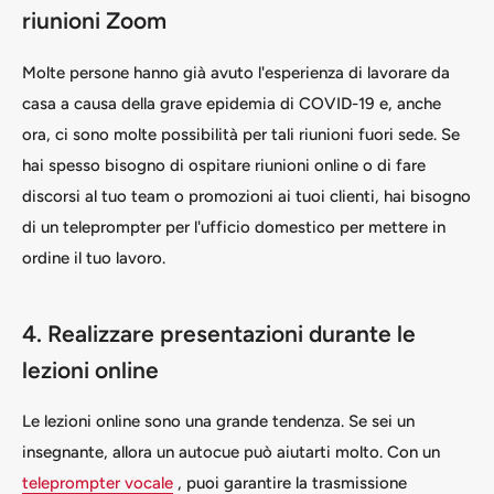
riunioni Zoom
Molte persone hanno già avuto l'esperienza di lavorare da
casa a causa della grave epidemia di COVID-19 e, anche
ora, ci sono molte possibilità per tali riunioni fuori sede. Se
hai spesso bisogno di ospitare riunioni online o di fare
discorsi al tuo team o promozioni ai tuoi clienti, hai bisogno
di un teleprompter per l'ufficio domestico per mettere in
ordine il tuo lavoro.
4. Realizzare presentazioni durante le
lezioni online
Le lezioni online sono una grande tendenza. Se sei un
insegnante, allora un autocue può aiutarti molto. Con un
teleprompter vocale
, puoi garantire la trasmissione