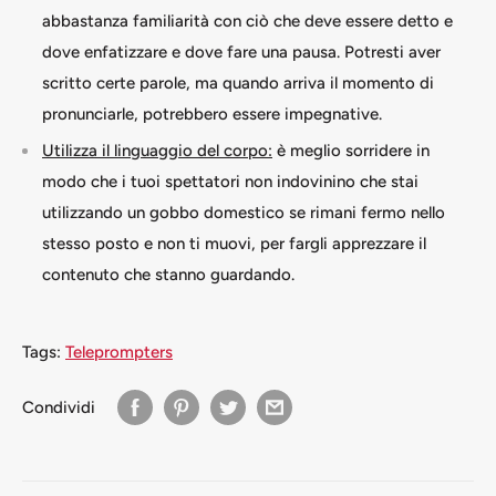
abbastanza familiarità con ciò che deve essere detto e
dove enfatizzare e dove fare una pausa. Potresti aver
scritto certe parole, ma quando arriva il momento di
pronunciarle, potrebbero essere impegnative.
Utilizza il linguaggio del corpo:
è meglio sorridere in
modo che i tuoi spettatori non indovinino che stai
utilizzando un gobbo domestico se rimani fermo nello
stesso posto e non ti muovi, per fargli apprezzare il
contenuto che stanno guardando.
Tags:
Teleprompters
Condividi