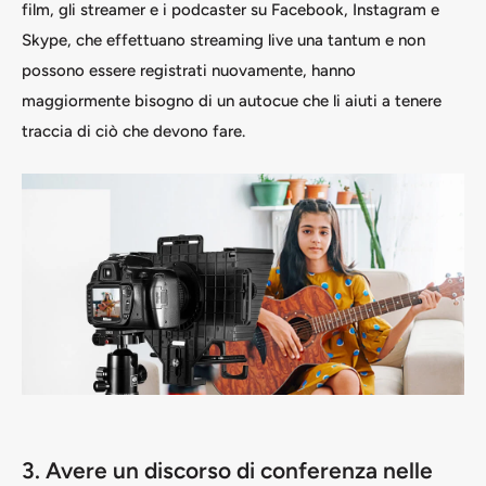
film, gli streamer e i podcaster su Facebook, Instagram e
Skype, che effettuano streaming live una tantum e non
possono essere registrati nuovamente, hanno
maggiormente bisogno di un autocue che li aiuti a tenere
traccia di ciò che devono fare.
3. Avere un discorso di conferenza nelle