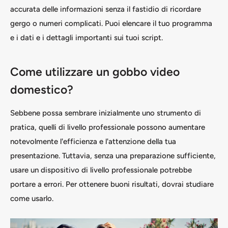
accurata delle informazioni senza il fastidio di ricordare
gergo o numeri complicati. Puoi elencare il tuo programma
e i dati e i dettagli importanti sui tuoi script.
Come utilizzare un gobbo video
domestico?
Sebbene possa sembrare inizialmente uno strumento di
pratica, quelli di livello professionale possono aumentare
notevolmente l'efficienza e l'attenzione della tua
presentazione. Tuttavia, senza una preparazione sufficiente,
usare un dispositivo di livello professionale potrebbe
portare a errori. Per ottenere buoni risultati, dovrai studiare
come usarlo.