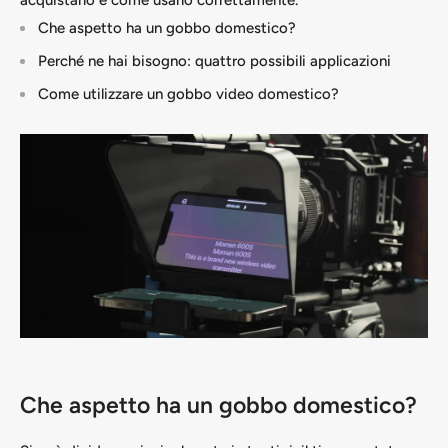
acquistarlo e come usarlo correttamente.
Che aspetto ha un gobbo domestico?
Perché ne hai bisogno: quattro possibili applicazioni
Come utilizzare un gobbo video domestico?
Che aspetto ha un gobbo domestico?