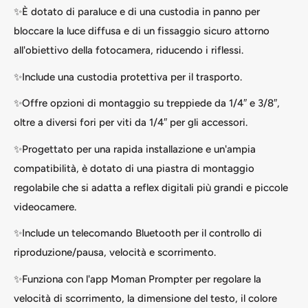
✨È dotato di paraluce e di una custodia in panno per
bloccare la luce diffusa e di un fissaggio sicuro attorno
all'obiettivo della fotocamera, riducendo i riflessi.
✨Include una custodia protettiva per il trasporto.
✨Offre opzioni di montaggio su treppiede da 1/4″ e 3/8″,
oltre a diversi fori per viti da 1/4″ per gli accessori.
✨Progettato per una rapida installazione e un'ampia
compatibilità, è dotato di una piastra di montaggio
regolabile che si adatta a reflex digitali più grandi e piccole
videocamere.
✨Include un telecomando Bluetooth per il controllo di
riproduzione/pausa, velocità e scorrimento.
✨Funziona con l'app Moman Prompter per regolare la
velocità di scorrimento, la dimensione del testo, il colore